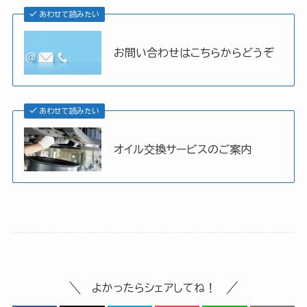
あわせて読みたい
お問い合わせはこちらからどうぞ
あわせて読みたい
オイル交換サービスのご案内
よかったらシェアしてね！