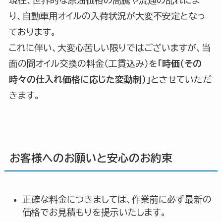
り、自動車用オイルの入荷状況が大変不安定となっ
ております。
これに伴い、大変心苦しい限りではございますが、当
面の間オイル交換の料金（工賃込み）を
「時価（その
時々の仕入れ価格に応じた変動制）」
とさせていただ
きます。
お客様へのお願いと安心のお約束
正確な料金につきましては、作業前に必ず最新の
価格でお見積もりを提示いたします。