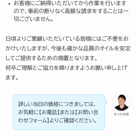
お客様にご納得いただいてから作業を行います
ので、事前の断りなく高額な請求をすることは一
切ございません。
日頃よりご愛顧いただいている皆様にはご不便をお
かけいたしますが、今後も確かな品質のオイルを安定
してご提供するための措置となります。
何卒ご理解とご協力を賜りますようお願い申し上げ
ます。
詳しい当日の価格につきましては、
お気軽に【お電話】または【お問い合
あつみ社長
わせフォーム】よりご確認ください。