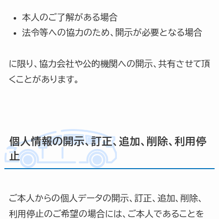
本人のご了解がある場合
法令等への協力のため、開示が必要となる場合
に限り、協力会社や公的機関への開示、共有させて頂
くことがあります。
個人情報の開示、訂正、追加、削除、利用停
止
ご本人からの個人データの開示、訂正、追加、削除、
利用停止のご希望の場合には、ご本人であることを