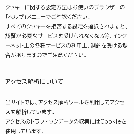
クッキーに関する設定方法はお使いのブラウザーの
「ヘルプ」メニューでご確認ください。
すべてのクッキーを拒否する設定を選択されますと、
認証が必要なサービスを受けられなくなる等、インタ
ーネット上の各種サービスの利用上、制約を受ける場
合がありますのでご注意ください。
アクセス解析について
当サイトでは、アクセス解析ツールを利用してアクセ
スを解析しています。
アクセスのトラフィックデータの収集にはCookieを
使用しています。