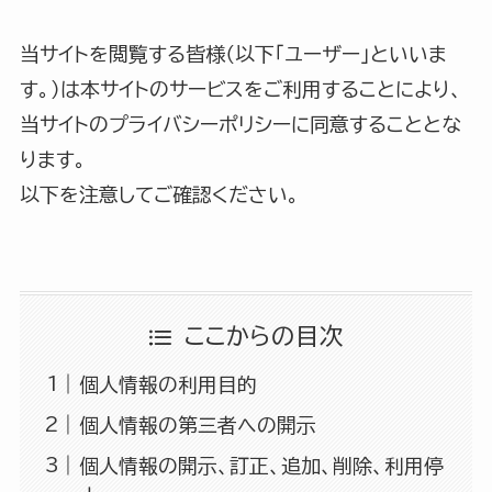
当サイトを閲覧する皆様（以下「ユーザー」といいま
す。）は本サイトのサービスをご利用することにより、
当サイトのプライバシーポリシーに同意することとな
ります。
以下を注意してご確認ください。
ここからの目次
個人情報の利用目的
個人情報の第三者への開示
個人情報の開示、訂正、追加、削除、利用停