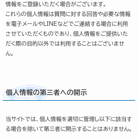
情報をご登録いただく場合がございます。
これらの個人情報は質問に対する回答や必要な情報
を電子メールやLINEなどでご連絡する場合に利用
させていただくものであり、個人情報をご提供いた
だく際の目的以外では利用することはございませ
ん。
個人情報の第三者への開示
当サイトでは、個人情報を適切に管理し以下に該当す
る場合を除いて第三者に開示することはありません。