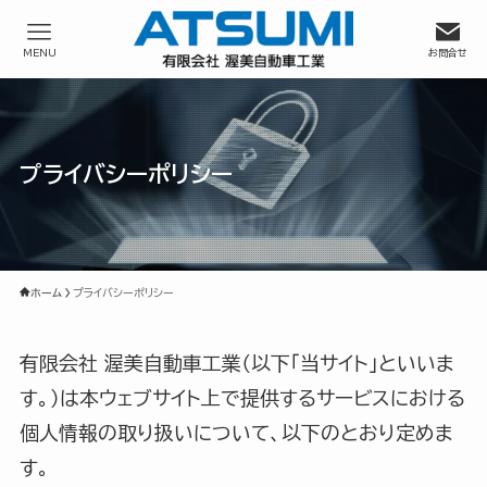
MENU
お問合せ
プライバシーポリシー
ホーム
プライバシーポリシー
有限会社 渥美自動車工業（以下「当サイト」といいま
す。）は本ウェブサイト上で提供するサービスにおける
個人情報の取り扱いについて、以下のとおり定めま
す。