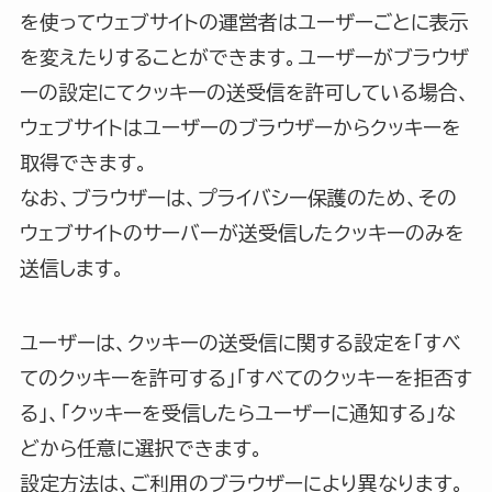
を使ってウェブサイトの運営者はユーザーごとに表示
を変えたりすることができます。ユーザーがブラウザ
ーの設定にてクッキーの送受信を許可している場合、
ウェブサイトはユーザーのブラウザーからクッキーを
取得できます。
なお、ブラウザーは、プライバシー保護のため、その
ウェブサイトのサーバーが送受信したクッキーのみを
送信します。
ユーザーは、クッキーの送受信に関する設定を「すべ
てのクッキーを許可する」「すべてのクッキーを拒否す
る」、「クッキーを受信したらユーザーに通知する」な
どから任意に選択できます。
設定方法は、ご利用のブラウザーにより異なります。