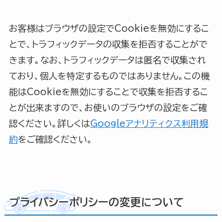
お客様はブラウザの設定でCookieを無効にするこ
とで、トラフィックデータの収集を拒否することがで
きます。なお、トラフィックデータは匿名で収集され
ており、個人を特定するものではありません。この機
能はCookieを無効にすることで収集を拒否するこ
とが出来ますので、お使いのブラウザの設定をご確
認ください。詳しくは
Googleアナリティクス利用規
約
をご確認ください。
プライバシーポリシーの変更について