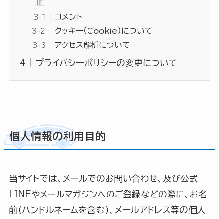
止
コメント
クッキー（Cookie）について
アクセス解析について
プライバシーポリシーの変更について
個人情報の利用目的
当サイトでは、メールでのお問い合わせ、及び公式
LINEやメールマガジンへのご登録などの際に、お名
前（ハンドルネームを含む）、メールアドレス等の個人