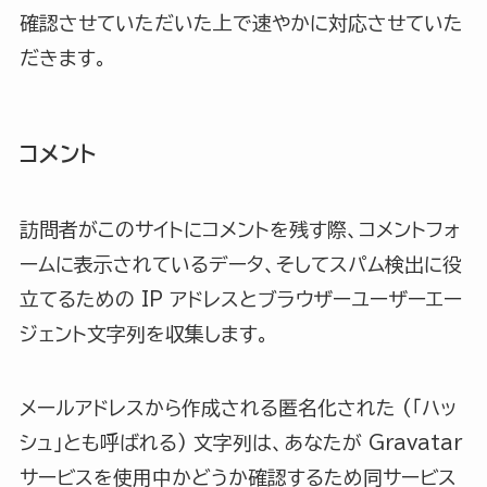
確認させていただいた上で速やかに対応させていた
だきます。
コメント
訪問者がこのサイトにコメントを残す際、コメントフォ
ームに表示されているデータ、そしてスパム検出に役
立てるための IP アドレスとブラウザーユーザーエー
ジェント文字列を収集します。
メールアドレスから作成される匿名化された (「ハッ
シュ」とも呼ばれる) 文字列は、あなたが Gravatar
サービスを使用中かどうか確認するため同サービス