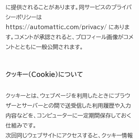
に提供されることがあります。同サービスのプライバ
シーポリシーは
https://automattic.com/privacy/ にありま
す。コメントが承認されると、プロフィール画像がコメ
ントとともに一般公開されます。
クッキー（Cookie）について
クッキーとは、ウェブページを利用したときにブラウ
ザーとサーバーとの間で送受信した利用履歴や入力
内容などを、コンピューターに一定期間保存しておく
仕組みです。
次回同じウェブサイトにアクセスすると、クッキー情報